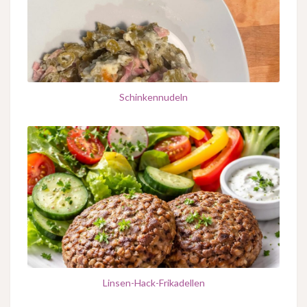
Schinkennudeln
Linsen-Hack-Frikadellen