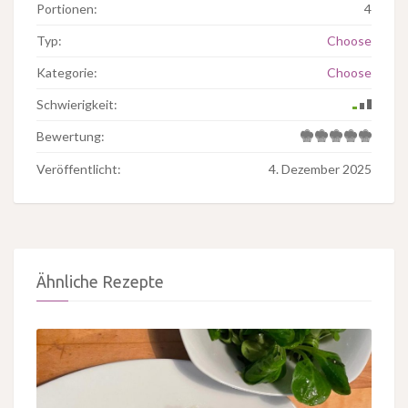
Portionen:
4
Typ:
Choose
Kategorie:
Choose
Schwierigkeit:
Bewertung:
Veröffentlicht:
4. Dezember 2025
Ähnliche Rezepte