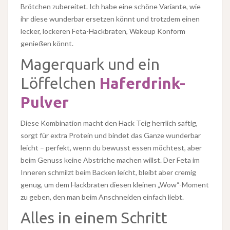
Brötchen zubereitet. Ich habe eine schöne Variante, wie
ihr diese wunderbar ersetzen könnt und trotzdem einen
lecker, lockeren Feta-Hackbraten, Wakeup Konform
genießen könnt.
Magerquark und ein
Löffelchen
Haferdrink-
Pulver
Diese Kombination macht den Hack Teig herrlich saftig,
sorgt für extra Protein und bindet das Ganze wunderbar
leicht – perfekt, wenn du bewusst essen möchtest, aber
beim Genuss keine Abstriche machen willst. Der Feta im
Inneren schmilzt beim Backen leicht, bleibt aber cremig
genug, um dem Hackbraten diesen kleinen „Wow“-Moment
zu geben, den man beim Anschneiden einfach liebt.
Alles in einem Schritt