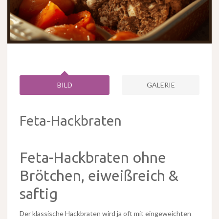
BILD
GALERIE
Feta-Hackbraten
Feta-Hackbraten ohne
Brötchen, eiweißreich &
saftig
Der klassische Hackbraten wird ja oft mit eingeweichten