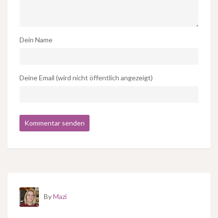
Dein Name
Deine Email (wird nicht öffentlich angezeigt)
By
Mazi