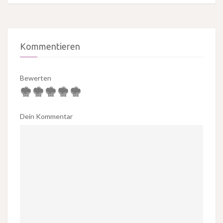
Kommentieren
Bewerten
Dein Kommentar