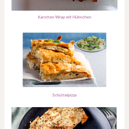
Karotten Wrap mit Hühnchen
Schüttelpizza