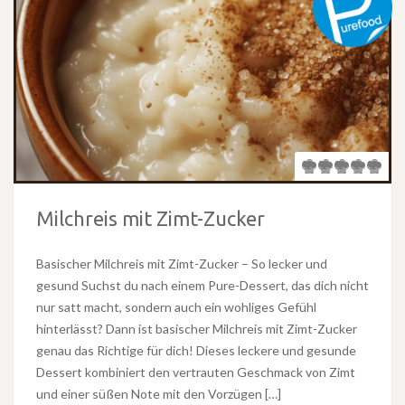
Milchreis mit Zimt-Zucker
Basischer Milchreis mit Zimt-Zucker – So lecker und
gesund Suchst du nach einem Pure-Dessert, das dich nicht
nur satt macht, sondern auch ein wohliges Gefühl
hinterlässt? Dann ist basischer Milchreis mit Zimt-Zucker
genau das Richtige für dich! Dieses leckere und gesunde
Dessert kombiniert den vertrauten Geschmack von Zimt
und einer süßen Note mit den Vorzügen […]