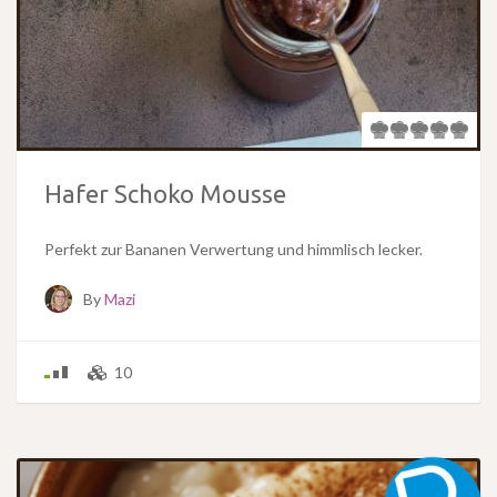
Hafer Schoko Mousse
Perfekt zur Bananen Verwertung und himmlisch lecker.
By
Mazi
10