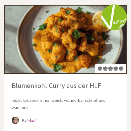
Blumenkohl-Curry aus der HLF
leicht knusprig, innen weich, wunderbar schnell und
wärmend
By
Mazi