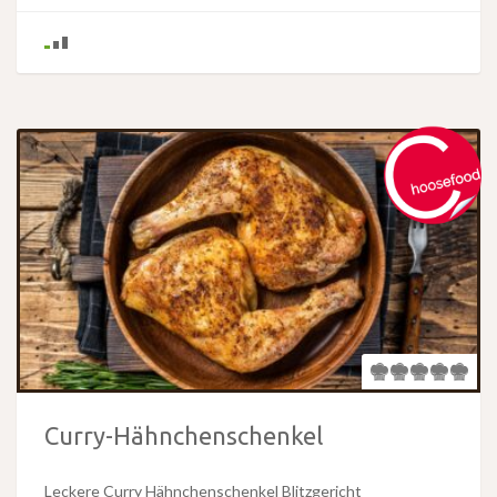
Curry-Hähnchenschenkel
Leckere Curry Hähnchenschenkel Blitzgericht