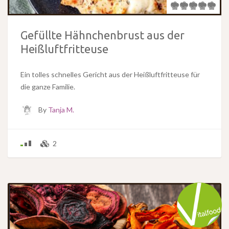
Gefüllte Hähnchenbrust aus der
Heißluftfritteuse
Ein tolles schnelles Gericht aus der Heißluftfritteuse für
die ganze Familie.
By
Tanja M.
2