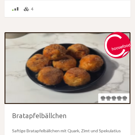
4
Bratapfelbällchen
Saftige Bratapfelbällchen mit Quark, Zimt und Spekulatius