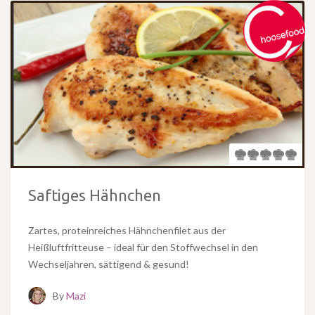
Saftiges Hähnchen
Zartes, proteinreiches Hähnchenfilet aus der
Heißluftfritteuse – ideal für den Stoffwechsel in den
Wechseljahren, sättigend & gesund!
By
Mazi