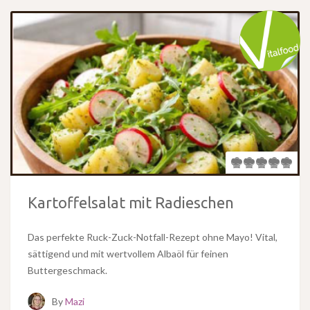
Kartoffelsalat mit Radieschen
Das perfekte Ruck-Zuck-Notfall-Rezept ohne Mayo! Vital,
sättigend und mit wertvollem Albaöl für feinen
Buttergeschmack.
By
Mazi