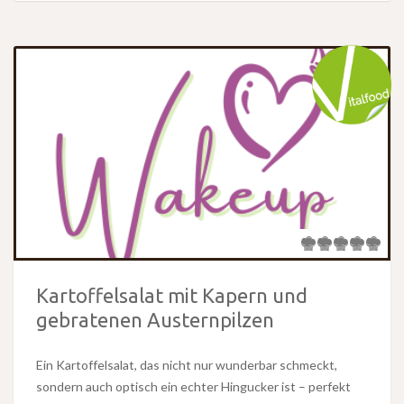
Kartoffelsalat mit Kapern und
gebratenen Austernpilzen
Ein Kartoffelsalat, das nicht nur wunderbar schmeckt,
sondern auch optisch ein echter Hingucker ist – perfekt