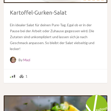
Kartoffel-Gurken-Salat
Ein idealer Salat für deinen Pure-Tag. Egal ob er in der
Pause bei der Arbeit oder Zuhause gegessen wird. Die
Zutaten sind unkompliziert und lassen sich je nach
Geschmack anpassen. So bleibt der Salat vielseitig und
lecker!
By
Mazi
1