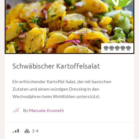
Schwäbischer Kartoffelsalat
Ein erfrischender Kartoffel-Salat, der mit basischen
Zutaten und einem würzigen Dressing in den
Wechseljahren beim Wohlfühlen unterstützt.
By
Manuela Kosmehl
3-4