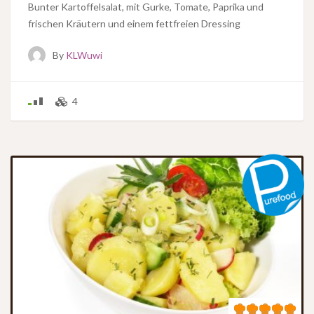
Bunter Kartoffelsalat, mit Gurke, Tomate, Paprika und
frischen Kräutern und einem fettfreien Dressing
By
KLWuwi
4