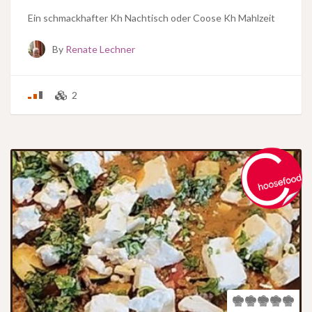
Ein schmackhafter Kh Nachtisch oder Coose Kh Mahlzeit
By
Renate Lechner
2