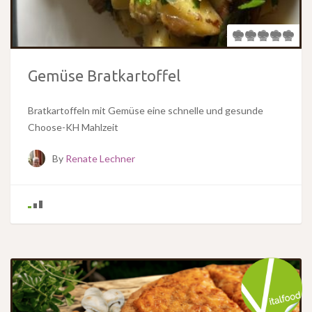
Gemüse Bratkartoffel
Bratkartoffeln mit Gemüse eine schnelle und gesunde
Choose-KH Mahlzeit
By
Renate Lechner