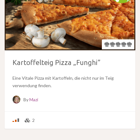
Kartoffelteig Pizza „Funghi”
Eine Vitale Pizza mit Kartoffeln, die nicht nur im Teig
verwendung finden.
By
Mazi
2