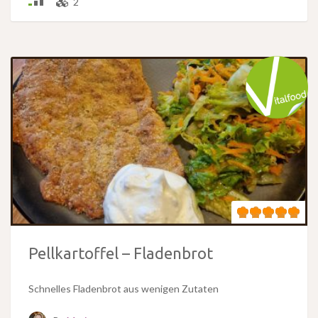
2
Pellkartoffel – Fladenbrot
Schnelles Fladenbrot aus wenigen Zutaten