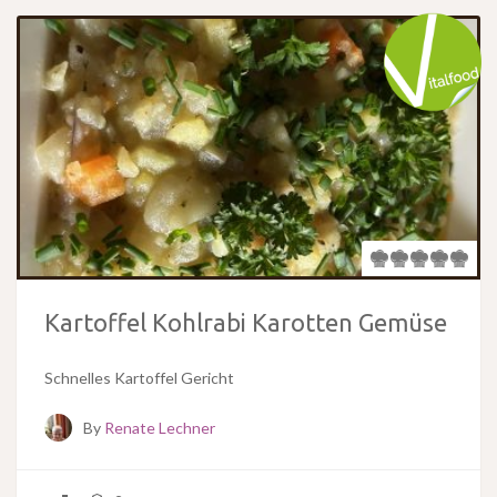
Kartoffel Kohlrabi Karotten Gemüse
Schnelles Kartoffel Gericht
By
Renate Lechner