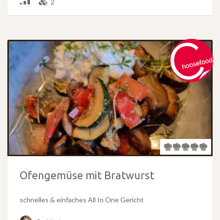
2
Ofengemüse mit Bratwurst
schnelles & einfaches All In One Gericht