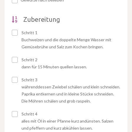
Zubereitung
Schritt 1
Buchweizen und die doppelte Menge Wasser mit
Gemüsebrühe und Salz zum Kochen bringen.
Schritt 2
dann für 15 Minuten quellen lassen.
Schritt 3
währenddessen Zwiebel schälen und klein schneiden.
Paprika entkernen und in kleine Stücke schneiden.
Die Möhren schälen und grob raspeln.
Schritt 4
alles mit Öl in einer Pfanne kurz andünsten. Salzen
und pfeffern und kurz abkühlen lassen.