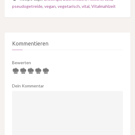
pseudogetreide
,
vegan
,
vegetarisch
,
vital
,
Vitalmahlzeit
Kommentieren
Bewerten
Dein Kommentar