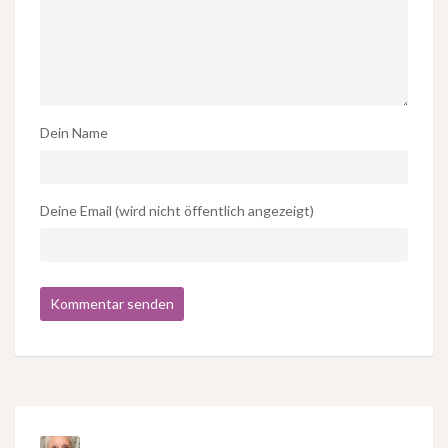
Dein Name
Deine Email (wird nicht öffentlich angezeigt)