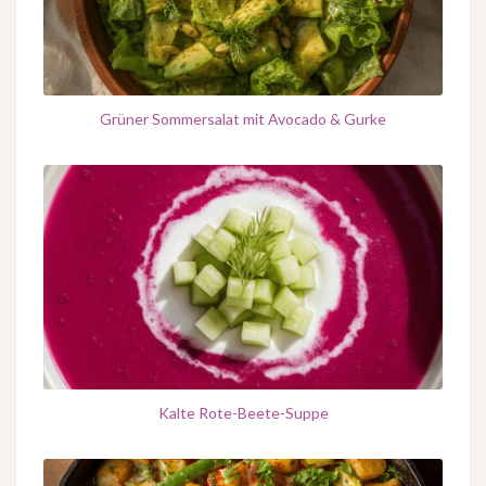
Grüner Sommersalat mit Avocado & Gurke
Kalte Rote-Beete-Suppe