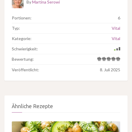
By
Martina Serowi
Portionen:
6
Typ:
Vital
Kategorie:
Vital
Schwierigkeit:
Bewertung:
Veröffentlicht:
8. Juli 2025
Ähnliche Rezepte