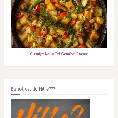
Cremige Kartoffel-Gemüse-Pfanne
Benötigst du Hilfe???