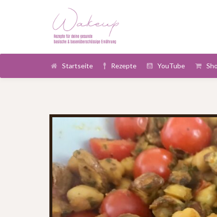
Startseite
Rezepte
YouTube
Sh