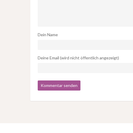
Dein Name
Deine Email (wird nicht öffentlich angezeigt)