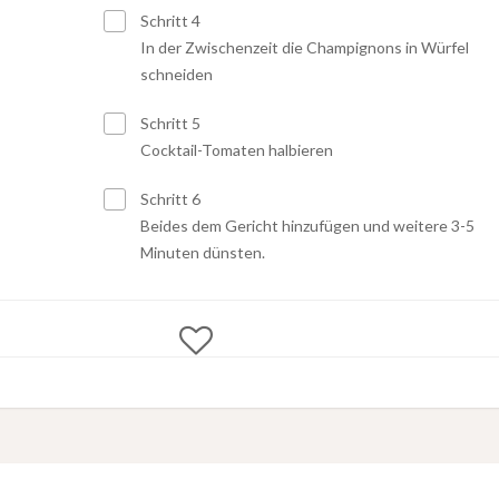
Schritt 4
In der Zwischenzeit die Champignons in Würfel
schneiden
Schritt 5
Cocktail-Tomaten halbieren
Schritt 6
Beides dem Gericht hinzufügen und weitere 3-5
Minuten dünsten.