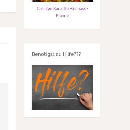
Cremige Kartoffel-Gemüse-
Pfanne
Benötigst du Hilfe???