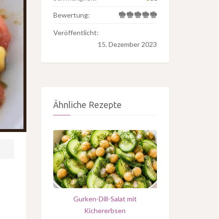
Bewertung:
Veröffentlicht:
15. Dezember 2023
Ähnliche Rezepte
Gurken-Dill-Salat mit
Kichererbsen