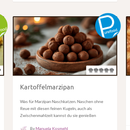
Kartoffelmarzipan
Was für Marzipan Naschkatzen. Naschen ohne
Reue mit diesen feinen Kugeln, auch als
Zwischenmahlzeit kannst du sie genießen
By
Manuela Kosmehl