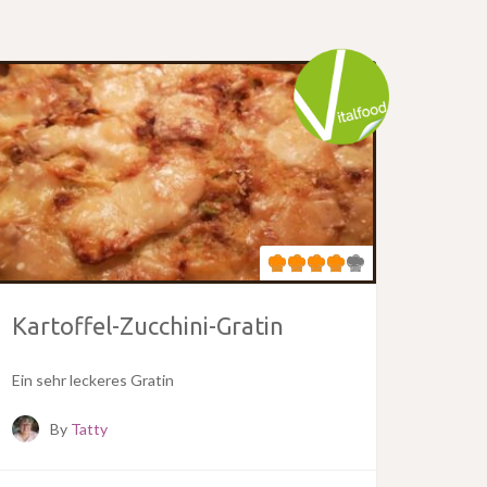
Kartoffel-Zucchini-Gratin
Ein sehr leckeres Gratin
By
Tatty