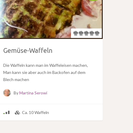
Gemüse-Waffeln
Die Waffeln kann man im Waffeleisen machen,
Man kann sie aber auch im Backofen auf dem
Blech machen
By
Martina Serowi
Ca. 10 Waffeln