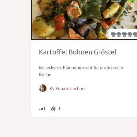
Kartoffel Bohnen Gröstel
Ein leckeres Pfannengericht für die Schnelle
Küche
By
Renate Lechner
1