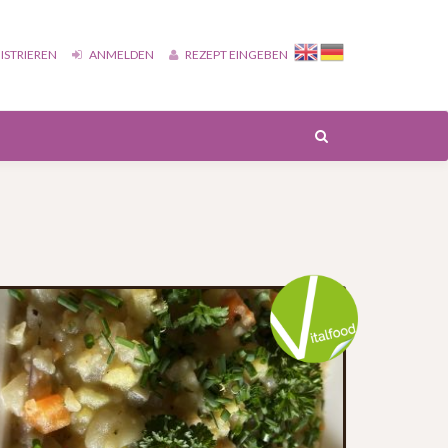
ISTRIEREN
ANMELDEN
REZEPT EINGEBEN