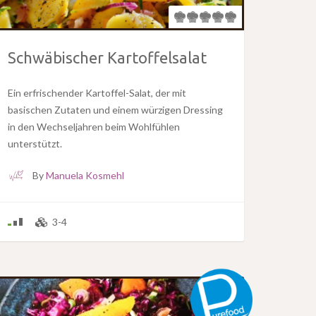
Schwäbischer Kartoffelsalat
Ein erfrischender Kartoffel-Salat, der mit
basischen Zutaten und einem würzigen Dressing
in den Wechseljahren beim Wohlfühlen
unterstützt.
By
Manuela Kosmehl
3-4