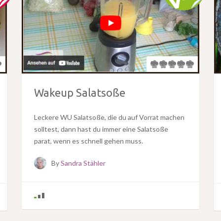
Wakeup Salatsoße
Leckere WU Salatsoße, die du auf Vorrat machen
solltest, dann hast du immer eine Salatsoße
parat, wenn es schnell gehen muss.
By
Sandra Stähler