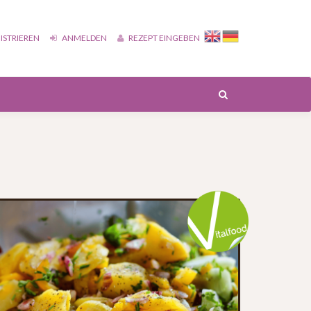
ISTRIEREN
ANMELDEN
REZEPT EINGEBEN