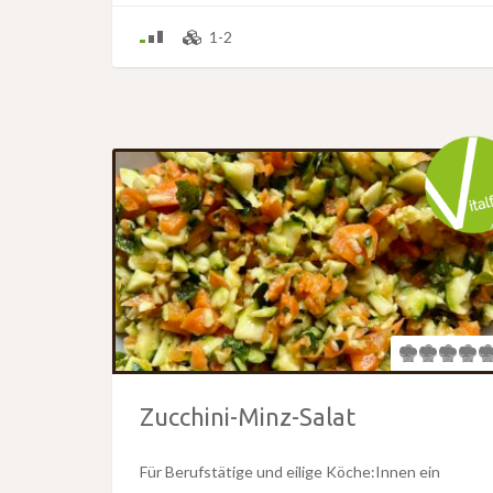
1-2
Zucchini-Minz-Salat
Für Berufstätige und eilige Köche:Innen ein