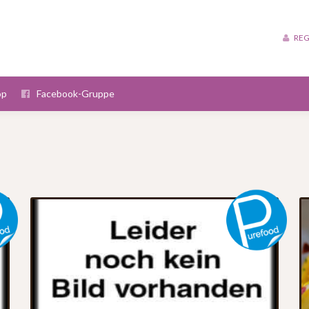
REG
op
Facebook-Gruppe