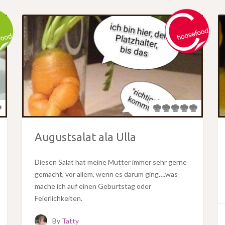
Augustsalat ala Ulla
Diesen Salat hat meine Mutter immer sehr gerne
gemacht, vor allem, wenn es darum ging….was
mache ich auf einen Geburtstag oder
Feierlichkeiten.
By
Tatty