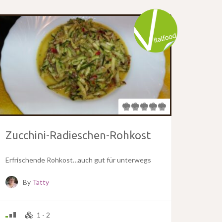
Zucchini-Radieschen-Rohkost
Erfrischende Rohkost…auch gut für unterwegs
By
Tatty
1 - 2