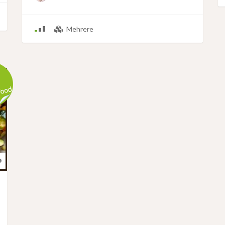
Mehrere