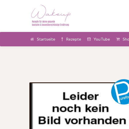
Startseite
Rezepte
YouTube
Sh