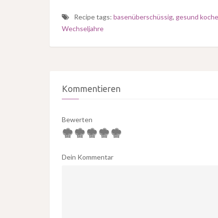
Recipe tags:
basenüberschüssig
,
gesund koch
Wechseljahre
Kommentieren
Bewerten
Dein Kommentar