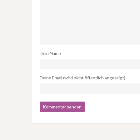
Dein Name
Deine Email (wird nicht öffentlich angezeigt)