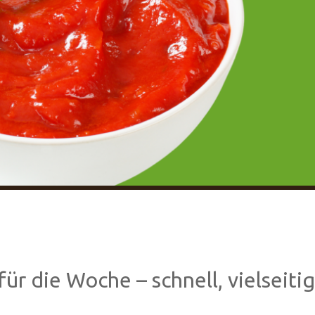
r die Woche – schnell, vielseitig