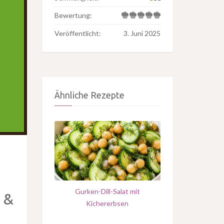
Bewertung:
Veröffentlicht:
3. Juni 2025
Ähnliche Rezepte
Gurken-Dill-Salat mit
 &
Kichererbsen