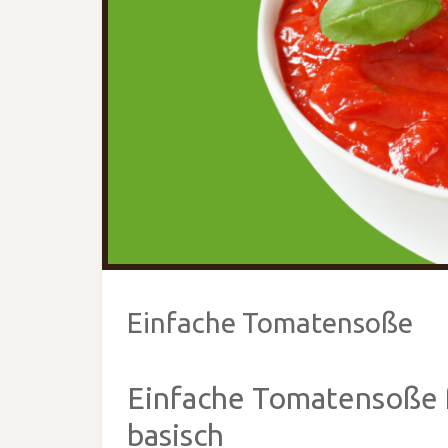
Einfache Tomatensoße
Einfache Tomatensoße fü
basisch