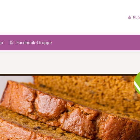
REG
op
Facebook-Gruppe