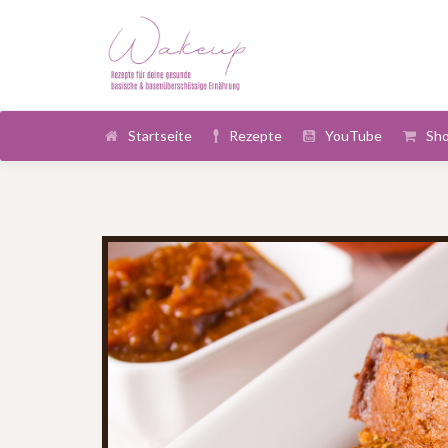
Startseite
Rezepte
YouTube
Sh