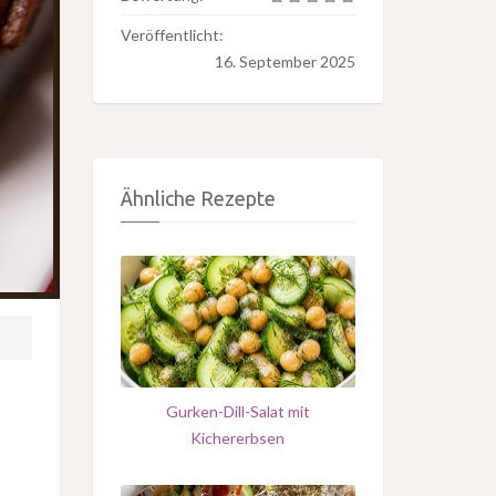
Veröffentlicht:
16. September 2025
Ähnliche Rezepte
Gurken-Dill-Salat mit
Kichererbsen