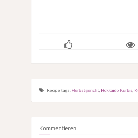
Recipe tags:
Herbstgericht
,
Hokkaido Kürbis
,
K
Kommentieren