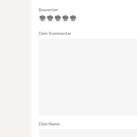
Bewerten
Dein Kommentar
Dein Name