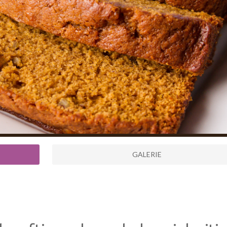
GALERIE