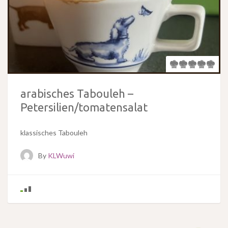
arabisches Tabouleh –
Petersilien/tomatensalat
klassisches Tabouleh
By
KLWuwi