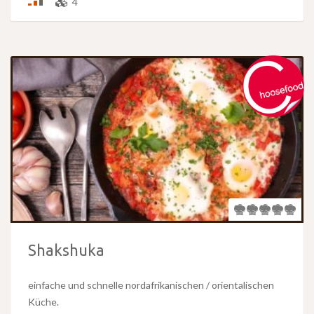
4
Shakshuka
einfache und schnelle nordafrikanischen / orientalischen
Küche.