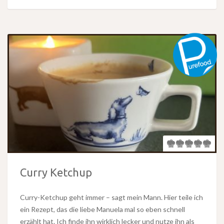
Curry Ketchup
Curry-Ketchup geht immer – sagt mein Mann. Hier teile ich
ein Rezept, das die liebe Manuela mal so eben schnell
erzählt hat. Ich finde ihn wirklich lecker und nutze ihn als