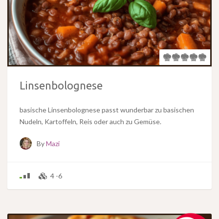
Linsenbolognese
basische Linsenbolognese passt wunderbar zu basischen
Nudeln, Kartoffeln, Reis oder auch zu Gemüse.
By
Mazi
4 -6