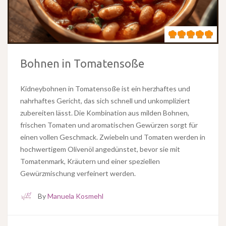
Bohnen in Tomatensoße
Kidneybohnen in Tomatensoße ist ein herzhaftes und
nahrhaftes Gericht, das sich schnell und unkompliziert
zubereiten lässt. Die Kombination aus milden Bohnen,
frischen Tomaten und aromatischen Gewürzen sorgt für
einen vollen Geschmack. Zwiebeln und Tomaten werden in
hochwertigem Olivenöl angedünstet, bevor sie mit
Tomatenmark, Kräutern und einer speziellen
Gewürzmischung verfeinert werden.
By
Manuela Kosmehl