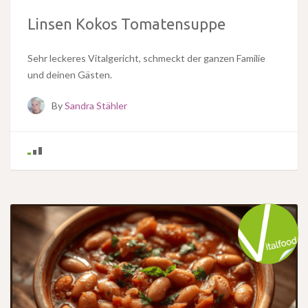
Linsen Kokos Tomatensuppe
Sehr leckeres Vitalgericht, schmeckt der ganzen Familie
und deinen Gästen.
By
Sandra Stähler