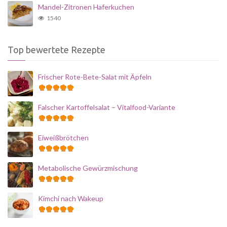
Mandel-Zitronen Haferkuchen
1540
Top bewertete Rezepte
Frischer Rote-Bete-Salat mit Äpfeln
Falscher Kartoffelsalat – Vitalfood-Variante
Eiweißbrötchen
Metabolische Gewürzmischung
Kimchi nach Wakeup