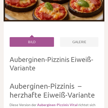
BILD
GALERIE
Auberginen-Pizzinis Eiweiß-
Variante
Auberginen-Pizzinis –
herzhafte Eiweiß-Variante
Diese Version der
Auberginen-Pizzinis Vital
richtet sich