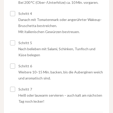
Bei 200 °C (Ober-/Unterhitze) ca. 10 Min. vorgaren.
Schritt 4
Danach mit Tomatenmark oder angerührter Wakeup-
Bruschetta bestreichen.
Mit italienischen Gewürzen bestreuen.
Schritt 5
Nach belieben mit Salami, Schinken, Tunfisch und
Käse belegen
Schritt 6
Weitere 10–15 Min. backen, bis die Auberginen weich
und aromatisch sind.
Schritt 7
Heiß oder lauwarm servieren – auch kalt am nächsten
Tag noch lecker!