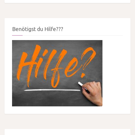
Benötigst du Hilfe???