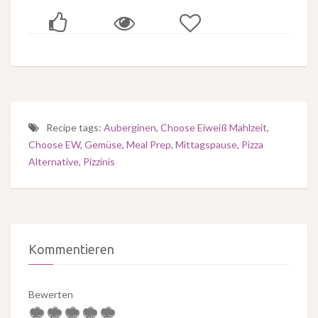
Recipe tags:
Auberginen
,
Choose Eiweiß Mahlzeit
,
Choose EW
,
Gemüse
,
Meal Prep
,
Mittagspause
,
Pizza
Alternative
,
Pizzinis
Kommentieren
Bewerten