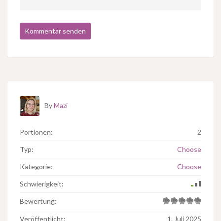
By
Mazi
Portionen:
2
Typ:
Choose
Kategorie:
Choose
Schwierigkeit:
Bewertung:
Veröffentlicht:
1. Juli 2025