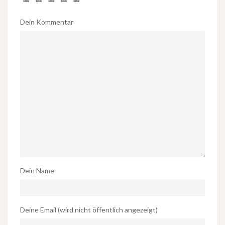
Dein Kommentar
Dein Name
Deine Email (wird nicht öffentlich angezeigt)