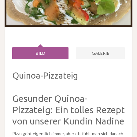
BILD
GALERIE
Quinoa-Pizzateig
Gesunder Quinoa-
Pizzateig: Ein tolles Rezept
von unserer Kundin Nadine
Pizza geht eigentlich immer, aber oft fühlt man sich danach