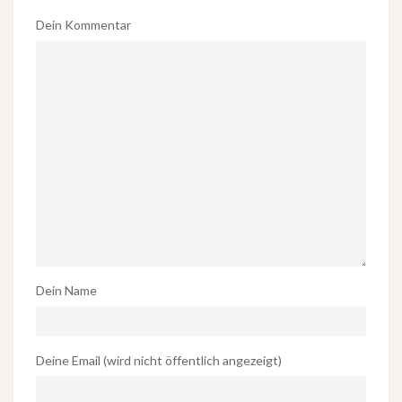
Dein Kommentar
Dein Name
Deine Email (wird nicht öffentlich angezeigt)