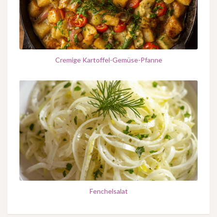
Cremige Kartoffel-Gemüse-Pfanne
Fenchelsalat