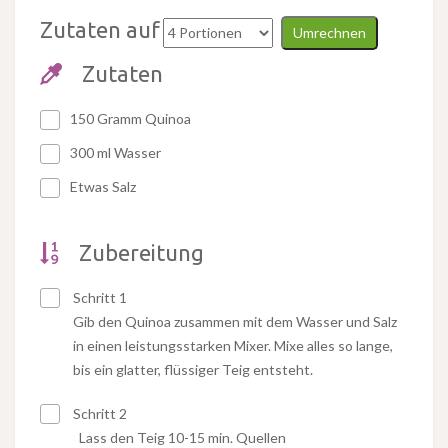
Zutaten auf
Umrechnen
Zutaten
150 Gramm Quinoa
300 ml Wasser
Etwas Salz
Zubereitung
Schritt 1
Gib den Quinoa zusammen mit dem Wasser und Salz
in einen leistungsstarken Mixer. Mixe alles so lange,
bis ein glatter, flüssiger Teig entsteht.
Schritt 2
Lass den Teig 10-15 min. Quellen