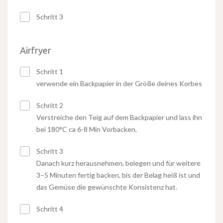
Schritt 3
Airfryer
Schritt 1
verwende ein Backpapier in der Größe deines Korbes
Schritt 2
Verstreiche den Teig auf dem Backpapier und lass ihn
bei 180°C ca 6-8 Min Vorbacken.
Schritt 3
Danach kurz herausnehmen, belegen und für weitere
3–5 Minuten fertig backen, bis der Belag heiß ist und
das Gemüse die gewünschte Konsistenz hat.
Schritt 4