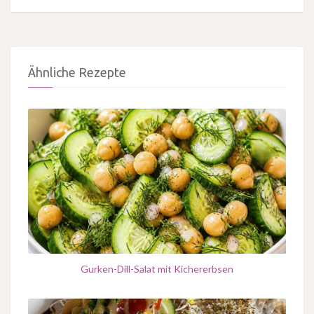
Ähnliche Rezepte
Gurken-Dill-Salat mit Kichererbsen