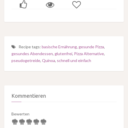
Recipe tags:
basische Ernährung
,
gesunde Pizza
,
gesundes Abendessen
,
glutenfrei
,
Pizza Alternative
,
pseudogetreide
,
Quinoa
,
schnell und einfach
Kommentieren
Bewerten