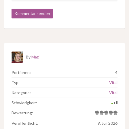
By
Mazi
Portionen:
4
Typ:
Vital
Kategorie:
Vital
Schwierigkeit:
Bewertung:
Veröffentlicht:
9. Juli 2026