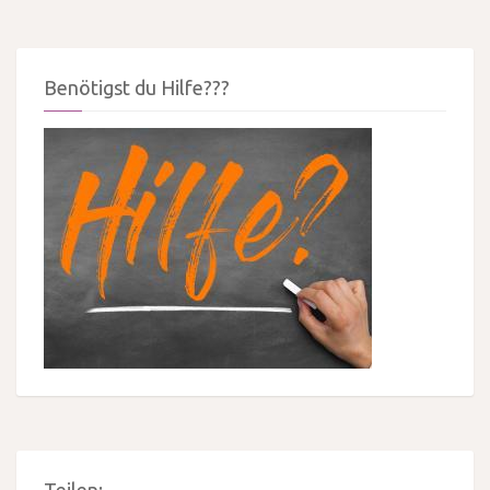
Benötigst du Hilfe???