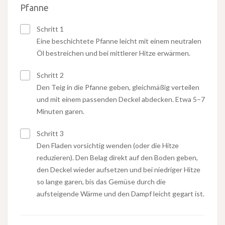
Pfanne
Schritt 1
Eine beschichtete Pfanne leicht mit einem neutralen
Öl bestreichen und bei mittlerer Hitze erwärmen.
Schritt 2
Den Teig in die Pfanne geben, gleichmäßig verteilen
und mit einem passenden Deckel abdecken. Etwa 5–7
Minuten garen.
Schritt 3
Den Fladen vorsichtig wenden (oder die Hitze
reduzieren). Den Belag direkt auf den Boden geben,
den Deckel wieder aufsetzen und bei niedriger Hitze
so lange garen, bis das Gemüse durch die
aufsteigende Wärme und den Dampf leicht gegart ist.