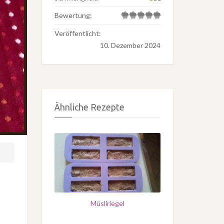
Bewertung:
Veröffentlicht:
10. Dezember 2024
Ähnliche Rezepte
Müsliriegel