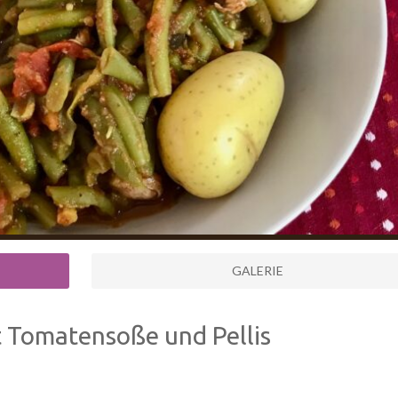
GALERIE
Tomatensoße und Pellis