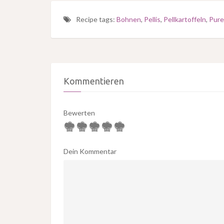
Recipe tags:
Bohnen
,
Pellis
,
Pellkartoffeln
,
Pure
Kommentieren
Bewerten
Dein Kommentar