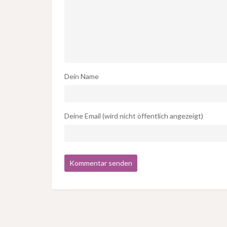
Dein Name
Deine Email (wird nicht öffentlich angezeigt)