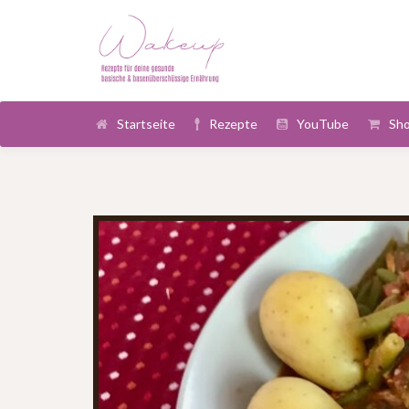
Startseite
Rezepte
YouTube
Sh