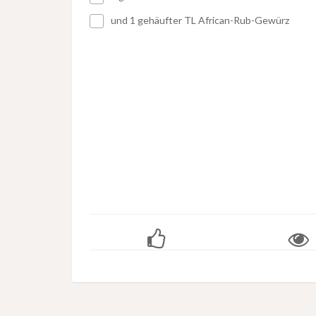
und 1 gehäufter TL African-Rub-Gewürz