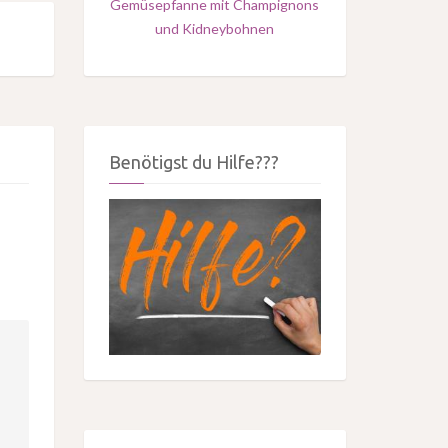
Gemüsepfanne mit Champignons
und Kidneybohnen
Benötigst du Hilfe???